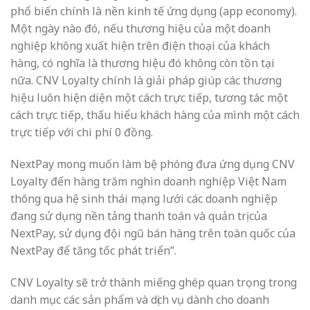
phổ biến chính là nền kinh tế ứng dụng (app economy).
Một ngày nào đó, nếu thương hiệu của một doanh
nghiệp không xuất hiện trên điện thoại của khách
hàng, có nghĩa là thương hiệu đó không còn tồn tại
nữa. CNV Loyalty chính là giải pháp giúp các thương
hiệu luôn hiện diện một cách trực tiếp, tương tác một
cách trực tiếp, thấu hiểu khách hàng của mình một cách
trực tiếp với chi phí 0 đồng.
NextPay mong muốn làm bệ phóng đưa ứng dụng CNV
Loyalty đến hàng trăm nghìn doanh nghiệp Việt Nam
thông qua hệ sinh thái mạng lưới các doanh nghiệp
đang sử dụng nền tảng thanh toán và quản trị của
NextPay, sử dụng đội ngũ bán hàng trên toàn quốc của
NextPay để tăng tốc phát triển”.
CNV Loyalty sẽ trở thành miếng ghép quan trọng trong
danh mục các sản phẩm và dịch vụ dành cho doanh