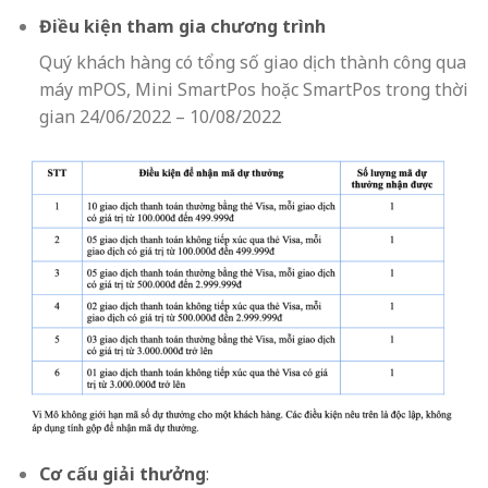
Điều kiện tham gia chương trình
Quý khách hàng có tổng số giao dịch thành công qua
máy mPOS, Mini SmartPos hoặc SmartPos trong thời
gian 24/06/2022 – 10/08/2022
Cơ cấu giải thưởng
: