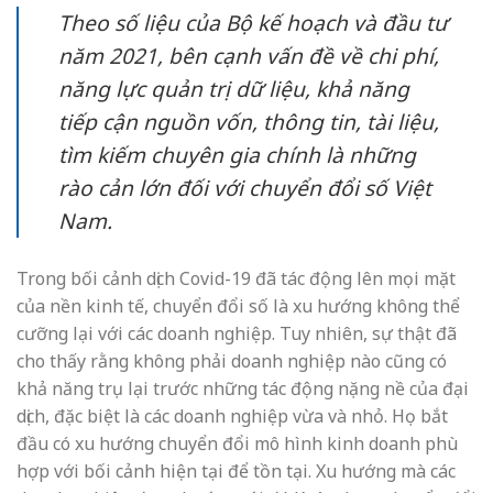
Theo số liệu của Bộ kế hoạch và đầu tư
năm 2021, bên cạnh vấn đề về chi phí,
năng lực quản trị dữ liệu, khả năng
tiếp cận nguồn vốn, thông tin, tài liệu,
tìm kiếm chuyên gia chính là những
rào cản lớn đối với chuyển đổi số Việt
Nam.
Trong bối cảnh dịch Covid-19 đã tác động lên mọi mặt
của nền kinh tế, chuyển đổi số là xu hướng không thể
cưỡng lại với các doanh nghiệp. Tuy nhiên, sự thật đã
cho thấy rằng không phải doanh nghiệp nào cũng có
khả năng trụ lại trước những tác động nặng nề của đại
dịch, đặc biệt là các doanh nghiệp vừa và nhỏ. Họ bắt
đầu có xu hướng chuyển đổi mô hình kinh doanh phù
hợp với bối cảnh hiện tại để tồn tại. Xu hướng mà các