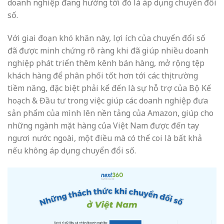
doanh nghiệp đang hướng tới đó là áp dụng chuyển đổi
số.
Với giai đoạn khó khăn này, lợi ích của chuyển đổi số
đã được minh chứng rõ ràng khi đã giúp nhiều doanh
nghiệp phát triển thêm kênh bán hàng, mở rộng tệp
khách hàng để phân phối tốt hơn tới các thị trường
tiềm năng, đặc biệt phải kể đến là sự hỗ trợ của Bộ Kế
hoạch & Đầu tư trong việc giúp các doanh nghiệp đưa
sản phẩm của mình lên nền tảng của Amazon, giúp cho
những ngành mặt hàng của Việt Nam được đến tay
ngươi nước ngoài, một điều mà có thể coi là bất khả
nếu không áp dụng chuyển đổi số.