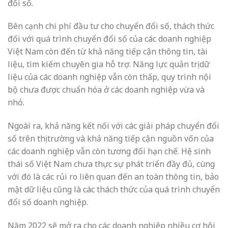
đổi số.
Bên cạnh chi phí đầu tư cho chuyển đổi số, thách thức
đối với quá trình chuyển đổi số của các doanh nghiệp
Việt Nam còn đến từ khả năng tiếp cận thông tin, tài
liệu, tìm kiếm chuyên gia hỗ trợ. Năng lực quản trị dữ
liệu của các doanh nghiệp vẫn còn thấp, quy trình nội
bộ chưa được chuẩn hóa ở các doanh nghiệp vừa và
nhỏ.
Ngoài ra, khả năng kết nối với các giải pháp chuyển đổi
số trên thị trường và khả năng tiếp cận nguồn vốn của
các doanh nghiệp vẫn còn tương đối hạn chế. Hệ sinh
thái số Việt Nam chưa thực sự phát triển đầy đủ, cùng
với đó là các rủi ro liên quan đến an toàn thông tin, bảo
mật dữ liệu cũng là các thách thức của quá trình chuyển
đổi số doanh nghiệp.
Năm 2022 sẽ mở ra cho các doanh nghiệp nhiều cơ hội