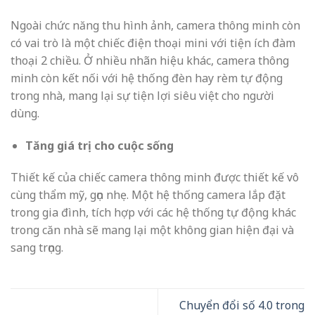
Ngoài chức năng thu hình ảnh, camera thông minh còn
có vai trò là một chiếc điện thoại mini với tiện ích đàm
thoại 2 chiều. Ở nhiều nhãn hiệu khác, camera thông
minh còn kết nối với hệ thống đèn hay rèm tự động
trong nhà, mang lại sự tiện lợi siêu việt cho người
dùng.
Tăng giá trị cho cuộc sống
Thiết kế của chiếc camera thông minh được thiết kế vô
cùng thẩm mỹ, gọn nhẹ. Một hệ thống camera lắp đặt
trong gia đình, tích hợp với các hệ thống tự động khác
trong căn nhà sẽ mang lại một không gian hiện đại và
sang trọng.
Chuyển đổi số 4.0 trong