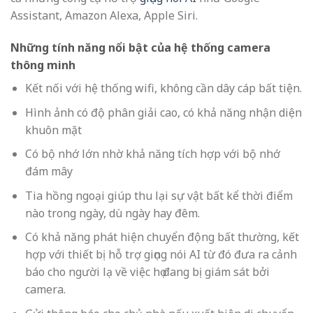
Assistant, Amazon Alexa, Apple Siri.
Những tính năng nổi bật của hệ thống camera
thông minh
Kết nối với hệ thống wifi, không cần dây cáp bất tiện.
Hình ảnh có độ phân giải cao, có khả năng nhận diện
khuôn mặt
Có bộ nhớ lớn nhờ khả năng tích hợp với bộ nhớ
đám mây
Tia hồng ngoại giúp thu lại sự vật bất kể thời điểm
nào trong ngày, dù ngày hay đêm.
Có khả năng phát hiện chuyển động bất thường, kết
hợp với thiết bị hỗ trợ giọng nói AI từ đó đưa ra cảnh
báo cho người lạ về việc họ đang bị giám sát bởi
camera.